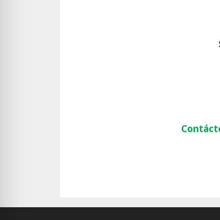
Contáct